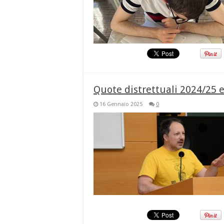
Quote distrettuali 2024/25 
16 Gennaio 2025
0