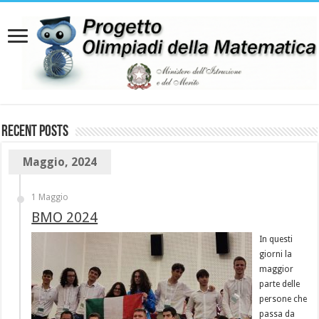
Recent Posts
Maggio, 2024
1 Maggio
BMO 2024
In questi
giorni la
maggior
parte delle
persone che
passa da