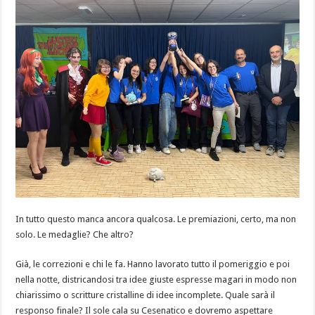
In tutto questo manca ancora qualcosa. Le premiazioni, certo, ma non
solo. Le medaglie? Che altro?
Già, le correzioni e chi le fa. Hanno lavorato tutto il pomeriggio e poi
nella notte, districandosi tra idee giuste espresse magari in modo non
chiarissimo o scritture cristalline di idee incomplete. Quale sarà il
responso finale? Il sole cala su Cesenatico e dovremo aspettare