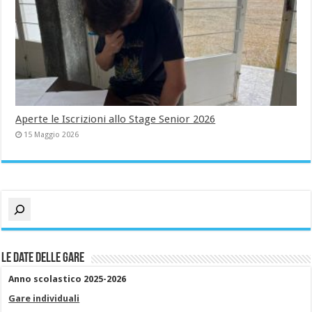
Aperte le Iscrizioni allo Stage Senior 2026
15 Maggio 2026
Cerca
Le date delle gare
Anno scolastico 2025-2026
Gare individuali