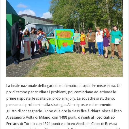
La finale nazionale della gara di matematica a squadre miste inizia. Un
po’ di tempo per studiare i problemi, poi cominciano ad arrivare le
prime risposte, le scelte dei problemi jolly. Le squadre si studiano,
pensano ai problemi e alla strategia. Alle risposte e al momento
giusto di consegnarle. Dopo due ore la classifica è chiara: vince il liceo
Alessandro Volta di Milano, con 1488 punti, davanti al liceo Galileo
Ferraris di Torino con 1321 punti e al liceo Annibale Calini di Brescia