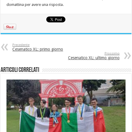
domattina per avere una risposta.
Precedente
Cesenatico XL: primo giorno
Prossimo
Cesenatico XL: ultimo giorno
Articoli correlati