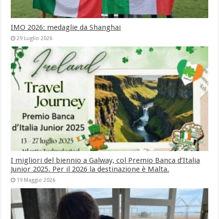
IMO 2026: medaglie da Shanghai
29 Luglio 2026
I migliori del biennio a Galway, col Premio Banca d’Italia
Junior 2025. Per il 2026 la destinazione è Malta.
19 Maggio 2026