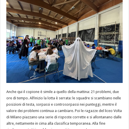
Anche qui il copione è simile a quello della mattina: 21 problemi, due
ore di tempo. All’inizio la lotta è serrata: le squadre si scambiano nelle
posizioni di testa, sorpassi e controsorpassi nei punteggi, mentre il
valore dei problemi continua a cambiare. Poi le ragazze del liceo Volta
di Milano piazzano una serie di risposte corrette e si allontanano dalle
altre, nettamente in cima alla classifica temporanea. Alla fine