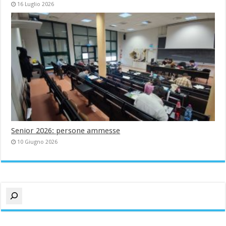
16 Luglio 2026
Senior 2026: persone ammesse
10 Giugno 2026
Cerca