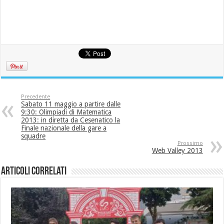
Precedente
Sabato 11 maggio a partire dalle
9:30: Olimpiadi di Matematica
2013: in diretta da Cesenatico la
Finale nazionale della gare a
squadre
Prossimo
Web Valley 2013
Articoli correlati