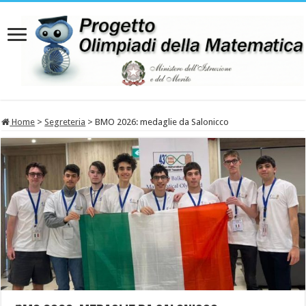
Home
>
Segreteria
>
BMO 2026: medaglie da Salonicco