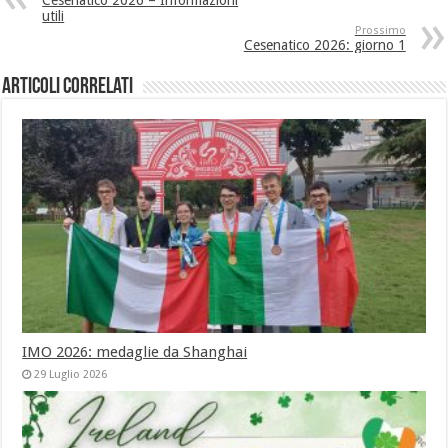
utili
Prossimo
Cesenatico 2026: giorno 1
Articoli correlati
IMO 2026: medaglie da Shanghai
29 Luglio 2026