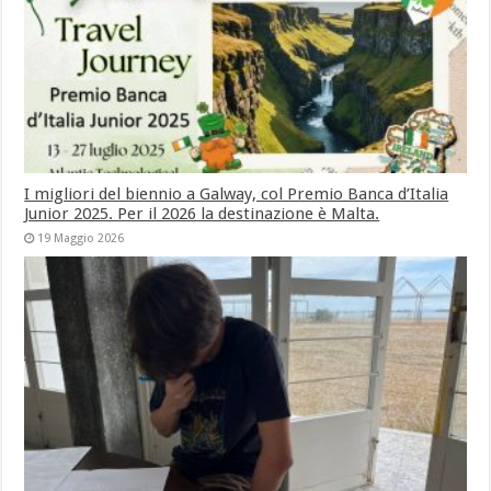
I migliori del biennio a Galway, col Premio Banca d’Italia
Junior 2025. Per il 2026 la destinazione è Malta.
19 Maggio 2026