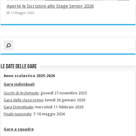
Aperte le Iscrizioni allo Stage Senior 2026
15 Maggio 2026
Cerca
Le date delle gare
Anno scolastico 2025-2026
Gare individuali
Giochi di Archimede
: giovedì 27 novembre 2025
Gara delle classi prime
: lunedì 26 gennaio 2026
Gara Distrettuale
: mercoledì 11 febbraio 2026
Finale nazionale
: 7-10 maggio 2026
Gare a squadre