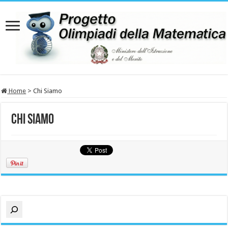
Home
>
Chi Siamo
Chi Siamo
Cerca