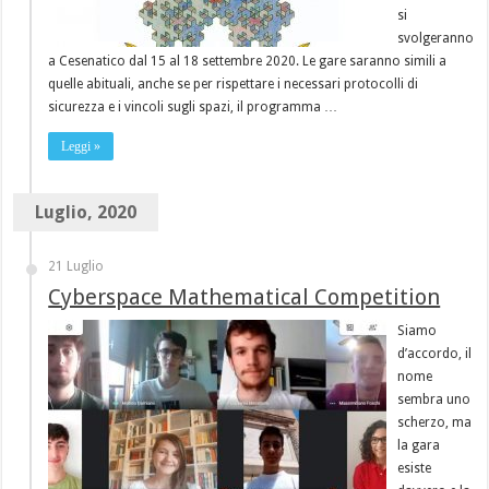
si
svolgeranno
a Cesenatico dal 15 al 18 settembre 2020. Le gare saranno simili a
quelle abituali, anche se per rispettare i necessari protocolli di
sicurezza e i vincoli sugli spazi, il programma …
Leggi »
Luglio, 2020
21 Luglio
Cyberspace Mathematical Competition
Siamo
d’accordo, il
nome
sembra uno
scherzo, ma
la gara
esiste