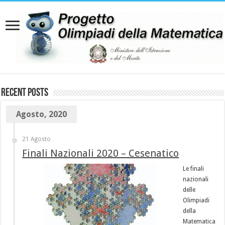
Recent Posts
Agosto, 2020
21 Agosto
Finali Nazionali 2020 – Cesenatico
Le finali
nazionali
delle
Olimpiadi
della
Matematica