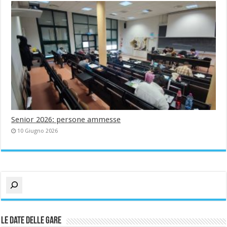
Senior 2026: persone ammesse
10 Giugno 2026
Cerca
Le date delle gare