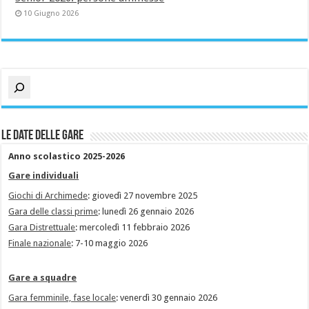
10 Giugno 2026
Cerca
Le date delle gare
Anno scolastico 2025-2026
Gare individuali
Giochi di Archimede
: giovedì 27 novembre 2025
Gara delle classi prime
: lunedì 26 gennaio 2026
Gara Distrettuale
: mercoledì 11 febbraio 2026
Finale nazionale
: 7-10 maggio 2026
Gare a squadre
Gara femminile, fase locale
: venerdì 30 gennaio 2026