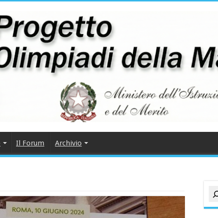
e
Il Forum
Archivio
Cer